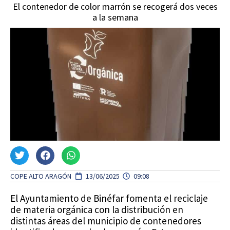
El contenedor de color marrón se recogerá dos veces
a la semana
COPE ALTO ARAGÓN
13/06/2025
09:08
El Ayuntamiento de Binéfar fomenta el reciclaje
de materia orgánica con la distribución en
distintas áreas del municipio de contenedores