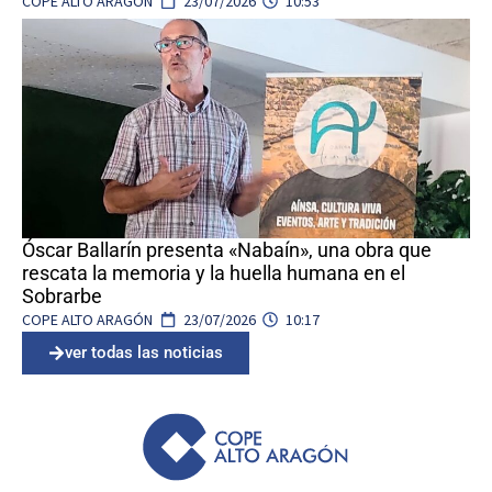
COPE ALTO ARAGÓN
23/07/2026
10:53
Óscar Ballarín presenta «Nabaín», una obra que
rescata la memoria y la huella humana en el
Sobrarbe
COPE ALTO ARAGÓN
23/07/2026
10:17
ver todas las noticias