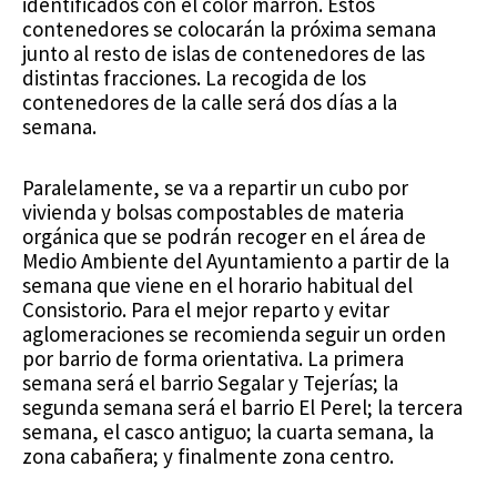
identificados con el color marrón. Estos
contenedores se colocarán la próxima semana
junto al resto de islas de contenedores de las
distintas fracciones. La recogida de los
contenedores de la calle será dos días a la
semana.
Paralelamente, se va a repartir un cubo por
vivienda y bolsas compostables de materia
orgánica que se podrán recoger en el área de
Medio Ambiente del Ayuntamiento a partir de la
semana que viene en el horario habitual del
Consistorio. Para el mejor reparto y evitar
aglomeraciones se recomienda seguir un orden
por barrio de forma orientativa. La primera
semana será el barrio Segalar y Tejerías; la
segunda semana será el barrio El Perel; la tercera
semana, el casco antiguo; la cuarta semana, la
zona cabañera; y finalmente zona centro.