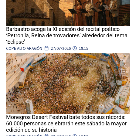
Barbastro acoge la XI edición del recital poético
‘Petronila, Reina de trovadores’ alrededor del tema
‘Eclipse’
COPE ALTO ARAGÓN
27/07/2026
18:15
Monegros Desert Festival bate todos sus récords:
60.000 personas celebrarán este sábado la mayor
edición de su historia