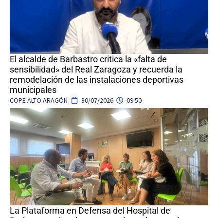
El alcalde de Barbastro critica la «falta de
sensibilidad» del Real Zaragoza y recuerda la
remodelación de las instalaciones deportivas
municipales
COPE ALTO ARAGÓN
30/07/2026
09:50
La Plataforma en Defensa del Hospital de