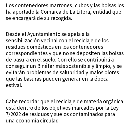
Los contenedores marrones, cubos y las bolsas los
ha aportado la Comarca de La Litera, entidad que
se encargará de su recogida.
Desde el Ayuntamiento se apela a la
sensibilización vecinal con el reciclaje de los
residuos domésticos en los contenedores
correspondientes y que no se depositen las bolsas
de basura en el suelo. Con ello se contribuirá a
conseguir un Binéfar más sostenible y limpio, y se
evitarán problemas de salubridad y malos olores
que las basuras pueden generar en la época
estival.
Cabe recordar que el reciclaje de materia orgánica
está dentro de los objetivos marcados por la Ley
7/2022 de residuos y suelos contaminados para
una economía circular.