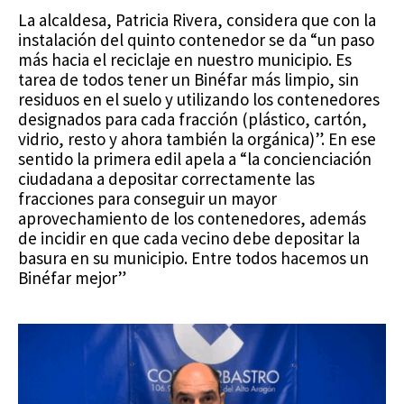
La alcaldesa, Patricia Rivera, considera que con la
instalación del quinto contenedor se da “un paso
más hacia el reciclaje en nuestro municipio. Es
tarea de todos tener un Binéfar más limpio, sin
residuos en el suelo y utilizando los contenedores
designados para cada fracción (plástico, cartón,
vidrio, resto y ahora también la orgánica)”. En ese
sentido la primera edil apela a “la concienciación
ciudadana a depositar correctamente las
fracciones para conseguir un mayor
aprovechamiento de los contenedores, además
de incidir en que cada vecino debe depositar la
basura en su municipio. Entre todos hacemos un
Binéfar mejor”