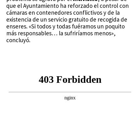
que el Ayuntamiento ha reforzado el control con
cámaras en contenedores conflictivos y de la
existencia de un servicio gratuito de recogida de
enseres. «Si todos y todas fuéramos un poquito
más responsables… la sufriríamos menos»,
concluyó.