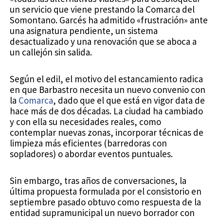
un servicio que viene prestando la Comarca del
Somontano. Garcés ha admitido «frustración» ante
una asignatura pendiente, un sistema
desactualizado y una renovación que se aboca a
un callejón sin salida.
Según el edil, el motivo del estancamiento radica
en que Barbastro necesita un nuevo convenio con
la
Comarca
, dado que el que está en vigor data de
hace más de dos décadas. La ciudad ha cambiado
y con ella su necesidades reales, como
contemplar nuevas zonas, incorporar técnicas de
limpieza más eficientes (barredoras con
sopladores) o abordar eventos puntuales.
Sin embargo, tras años de conversaciones, la
última propuesta formulada por el consistorio en
septiembre pasado obtuvo como respuesta de la
entidad supramunicipal un nuevo borrador con