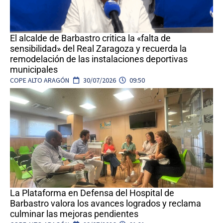
El alcalde de Barbastro critica la «falta de
sensibilidad» del Real Zaragoza y recuerda la
remodelación de las instalaciones deportivas
municipales
COPE ALTO ARAGÓN
30/07/2026
09:50
La Plataforma en Defensa del Hospital de
Barbastro valora los avances logrados y reclama
culminar las mejoras pendientes