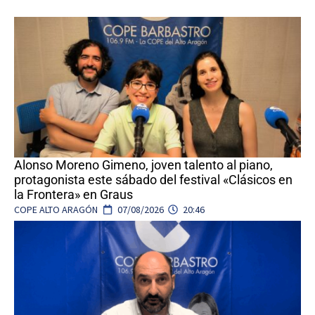
Alonso Moreno Gimeno, joven talento al piano,
protagonista este sábado del festival «Clásicos en
la Frontera» en Graus
COPE ALTO ARAGÓN
07/08/2026
20:46