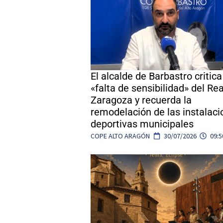
El alcalde de Barbastro critica
«falta de sensibilidad» del Rea
Zaragoza y recuerda la
remodelación de las instalac
deportivas municipales
COPE ALTO ARAGÓN
30/07/2026
09:5