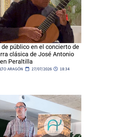
 de público en el concierto de
arra clásica de José Antonio
en Peraltilla
ALTO ARAGÓN
27/07/2026
18:34