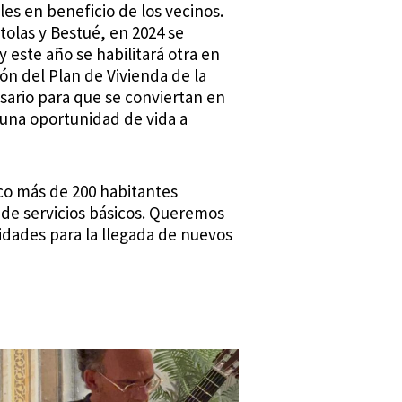
es en beneficio de los vecinos.
rtolas y Bestué, en 2024 se
 este año se habilitará otra en
ón del Plan de Vivienda de la
sario para que se conviertan en
 una oportunidad de vida a
co más de 200 habitantes
de servicios básicos. Queremos
idades para la llegada de nuevos