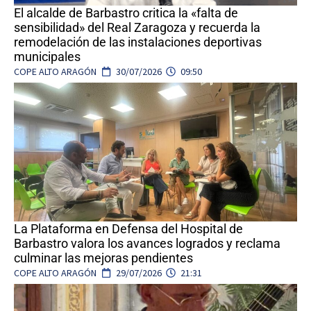
El alcalde de Barbastro critica la «falta de
sensibilidad» del Real Zaragoza y recuerda la
remodelación de las instalaciones deportivas
municipales
COPE ALTO ARAGÓN
30/07/2026
09:50
La Plataforma en Defensa del Hospital de
Barbastro valora los avances logrados y reclama
culminar las mejoras pendientes
COPE ALTO ARAGÓN
29/07/2026
21:31