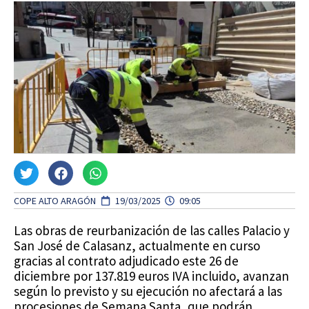
COPE ALTO ARAGÓN
19/03/2025
09:05
Las obras de reurbanización de las calles Palacio y
San José de Calasanz, actualmente en curso
gracias al contrato adjudicado este 26 de
diciembre por 137.819 euros IVA incluido, avanzan
según lo previsto y su ejecución no afectará a las
procesiones de Semana Santa, que podrán