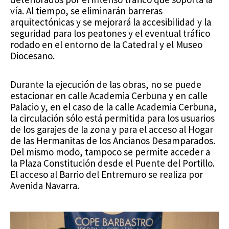
vía. Al tiempo, se eliminarán barreras
arquitectónicas y se mejorará la accesibilidad y la
seguridad para los peatones y el eventual tráfico
rodado en el entorno de la Catedral y el Museo
Diocesano.
Durante la ejecución de las obras, no se puede
estacionar en calle Academia Cerbuna y en calle
Palacio y, en el caso de la calle Academia Cerbuna,
la circulación sólo está permitida para los usuarios
de los garajes de la zona y para el acceso al Hogar
de las Hermanitas de los Ancianos Desamparados.
Del mismo modo, tampoco se permite acceder a
la Plaza Constitución desde el Puente del Portillo.
El acceso al Barrio del Entremuro se realiza por
Avenida Navarra.