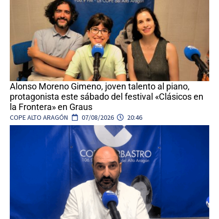
Alonso Moreno Gimeno, joven talento al piano,
protagonista este sábado del festival «Clásicos en
la Frontera» en Graus
COPE ALTO ARAGÓN
07/08/2026
20:46