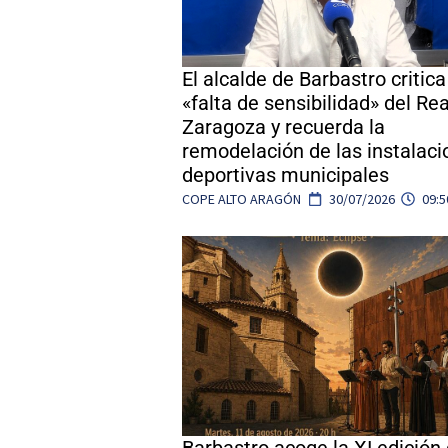
El alcalde de Barbastro critica
«falta de sensibilidad» del Rea
Zaragoza y recuerda la
remodelación de las instalac
deportivas municipales
COPE ALTO ARAGÓN
30/07/2026
09:5