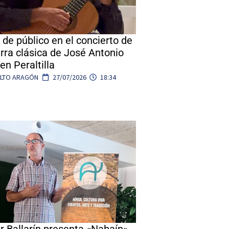
 de público en el concierto de
arra clásica de José Antonio
en Peraltilla
ALTO ARAGÓN
27/07/2026
18:34