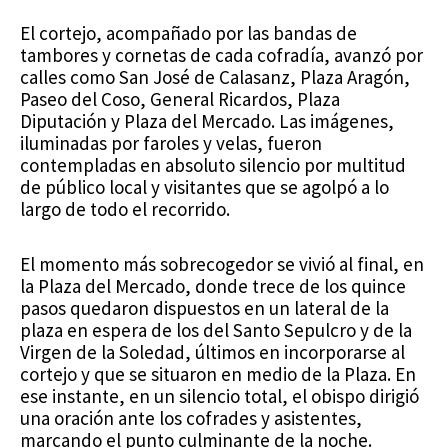
El cortejo, acompañado por las bandas de
tambores y cornetas de cada cofradía, avanzó por
calles como San José de Calasanz, Plaza Aragón,
Paseo del Coso, General Ricardos, Plaza
Diputación y Plaza del Mercado. Las imágenes,
iluminadas por faroles y velas, fueron
contempladas en absoluto silencio por multitud
de público local y visitantes que se agolpó a lo
largo de todo el recorrido.
El momento más sobrecogedor se vivió al final, en
la Plaza del Mercado, donde trece de los quince
pasos quedaron dispuestos en un lateral de la
plaza en espera de los del Santo Sepulcro y de la
Virgen de la Soledad, últimos en incorporarse al
cortejo y que se situaron en medio de la Plaza. En
ese instante, en un silencio total, el obispo dirigió
una oración ante los cofrades y asistentes,
marcando el punto culminante de la noche.