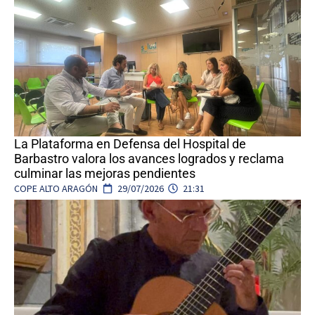
La Plataforma en Defensa del Hospital de
Barbastro valora los avances logrados y reclama
culminar las mejoras pendientes
COPE ALTO ARAGÓN
29/07/2026
21:31