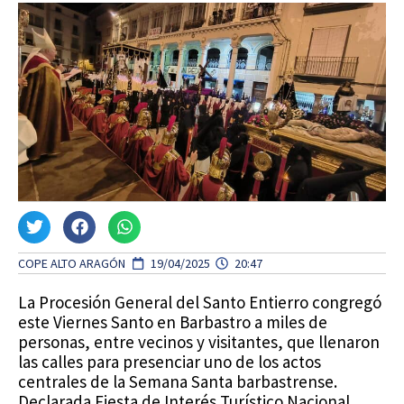
COPE ALTO ARAGÓN
19/04/2025
20:47
La Procesión General del Santo Entierro congregó
este Viernes Santo en Barbastro a miles de
personas, entre vecinos y visitantes, que llenaron
las calles para presenciar uno de los actos
centrales de la Semana Santa barbastrense.
Declarada Fiesta de Interés Turístico Nacional