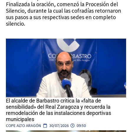
Finalizada la oración, comenzó la Procesión del
Silencio, durante la cual las cofradías retornaron
sus pasos a sus respectivas sedes en completo
silencio.
El alcalde de Barbastro critica la «falta de
sensibilidad» del Real Zaragoza y recuerda la
remodelación de las instalaciones deportivas
municipales
COPE ALTO ARAGÓN
30/07/2026
09:50