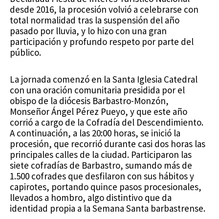
desde 2016, la procesión volvió a celebrarse con
total normalidad tras la suspensión del año
pasado por lluvia, y lo hizo con una gran
participación y profundo respeto por parte del
público.
La jornada comenzó en la Santa Iglesia Catedral
con una oración comunitaria presidida por el
obispo de la diócesis Barbastro-Monzón,
Monseñor Ángel Pérez Pueyo, y que este año
corrió a cargo de la Cofradía del Descendimiento.
A continuación, a las 20:00 horas, se inició la
procesión, que recorrió durante casi dos horas las
principales calles de la ciudad. Participaron las
siete cofradías de Barbastro, sumando más de
1.500 cofrades que desfilaron con sus hábitos y
capirotes, portando quince pasos procesionales,
llevados a hombro, algo distintivo que da
identidad propia a la Semana Santa barbastrense.