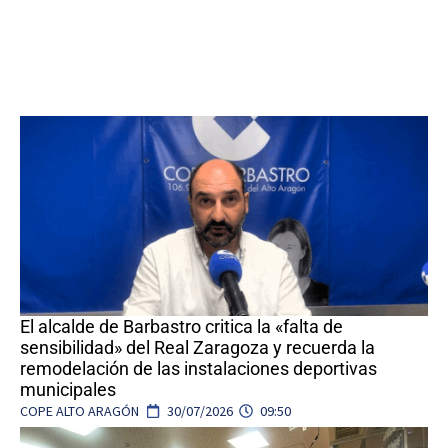
El alcalde de Barbastro critica la «falta de
sensibilidad» del Real Zaragoza y recuerda la
remodelación de las instalaciones deportivas
municipales
COPE ALTO ARAGÓN
30/07/2026
09:50