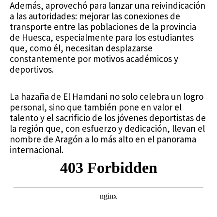
Además, aprovechó para lanzar una reivindicación
a las autoridades: mejorar las conexiones de
transporte entre las poblaciones de la provincia
de Huesca, especialmente para los estudiantes
que, como él, necesitan desplazarse
constantemente por motivos académicos y
deportivos.
La hazaña de El Hamdani no solo celebra un logro
personal, sino que también pone en valor el
talento y el sacrificio de los jóvenes deportistas de
la región que, con esfuerzo y dedicación, llevan el
nombre de Aragón a lo más alto en el panorama
internacional.