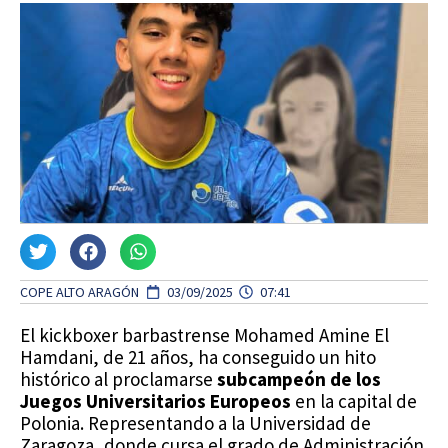
COPE ALTO ARAGÓN
03/09/2025
07:41
El kickboxer barbastrense Mohamed Amine El
Hamdani, de 21 años, ha conseguido un hito
histórico al proclamarse
subcampeón de los
Juegos Universitarios Europeos
en la capital de
Polonia. Representando a la Universidad de
Zaragoza, donde cursa el grado de Administración