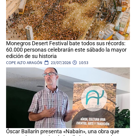
Monegros Desert Festival bate todos sus récords:
60.000 personas celebrarán este sábado la mayor
edición de su historia
COPE ALTO ARAGÓN
23/07/2026
10:53
Óscar Ballarín presenta «Nabaín», una obra que