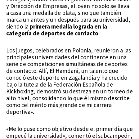
y Dirección de Empresas, el joven no solo se lleva
a casa una medalla de plata, sino que también
marca un antes y un después para su universidad,
siendo la
primera medalla lograda en la
categoría de deportes de contacto
.
Los juegos, celebrados en Polonia, reunieron a las
principales universidades del continente en una
serie de competiciones simultáneas de deportes
de contacto. Allí, El Hamdani, un talento que
conoció este deporte en Zagalandia y ha crecido
bajo la tutela de la Federación Española de
Kickboxing, demostró su destreza en un torneo de
alto nivel, consolidando lo que él mismo describe
como «el mérito más grande de mi carrera
deportiva».
«Me lo puse como objetivo desde el primer día que
empecé la universidad», comentó el subcampeón,