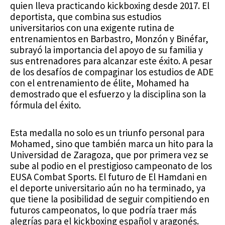
quien lleva practicando kickboxing desde 2017. El
deportista, que combina sus estudios
universitarios con una exigente rutina de
entrenamientos en Barbastro, Monzón y Binéfar,
subrayó la importancia del apoyo de su familia y
sus entrenadores para alcanzar este éxito. A pesar
de los desafíos de compaginar los estudios de ADE
con el entrenamiento de élite, Mohamed ha
demostrado que el esfuerzo y la disciplina son la
fórmula del éxito.
Esta medalla no solo es un triunfo personal para
Mohamed, sino que también marca un hito para la
Universidad de Zaragoza, que por primera vez se
sube al podio en el prestigioso campeonato de los
EUSA Combat Sports. El futuro de El Hamdani en
el deporte universitario aún no ha terminado, ya
que tiene la posibilidad de seguir compitiendo en
futuros campeonatos, lo que podría traer más
alegrías para el kickboxing español y aragonés.