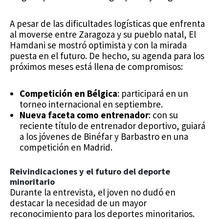
A pesar de las dificultades logísticas que enfrenta
al moverse entre Zaragoza y su pueblo natal, El
Hamdani se mostró optimista y con la mirada
puesta en el futuro. De hecho, su agenda para los
próximos meses está llena de compromisos:
Competición en Bélgica
: participará en un
torneo internacional en septiembre.
Nueva faceta como entrenador
: con su
reciente título de entrenador deportivo, guiará
a los jóvenes de Binéfar y Barbastro en una
competición en Madrid.
Reivindicaciones y el futuro del deporte
minoritario
Durante la entrevista, el joven no dudó en
destacar la necesidad de un mayor
reconocimiento para los deportes minoritarios.