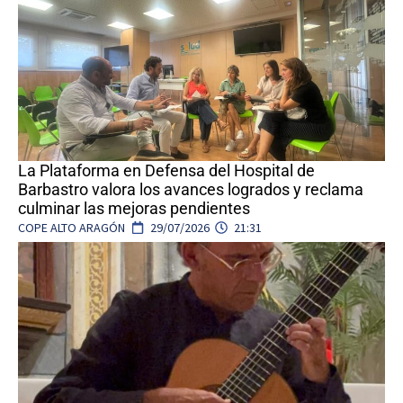
La Plataforma en Defensa del Hospital de
Barbastro valora los avances logrados y reclama
culminar las mejoras pendientes
COPE ALTO ARAGÓN
29/07/2026
21:31