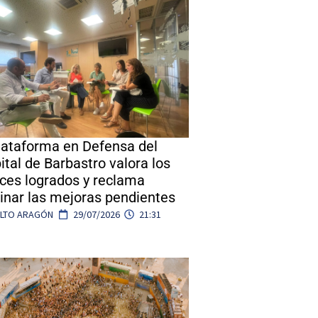
lataforma en Defensa del
ital de Barbastro valora los
ces logrados y reclama
inar las mejoras pendientes
ALTO ARAGÓN
29/07/2026
21:31