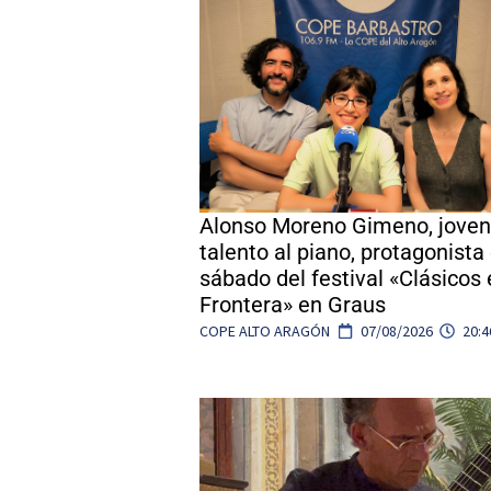
Alonso Moreno Gimeno, joven
talento al piano, protagonista
sábado del festival «Clásicos 
Frontera» en Graus
COPE ALTO ARAGÓN
07/08/2026
20:4