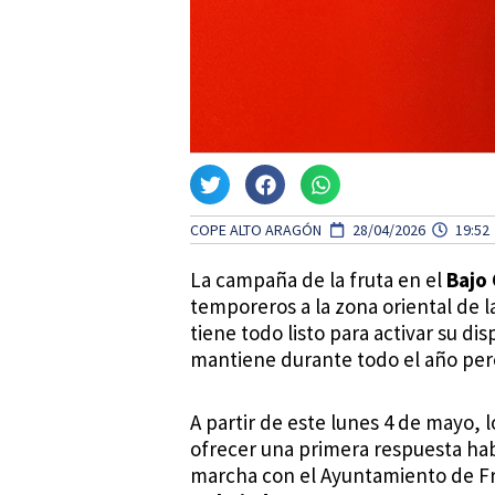
COPE ALTO ARAGÓN
28/04/2026
19:52
La campaña de la fruta en el
Bajo 
temporeros a la zona oriental de l
tiene todo listo para activar su di
mantiene durante todo el año pero
A partir de este lunes 4 de mayo,
ofrecer una primera respuesta hab
marcha con el Ayuntamiento de Frag