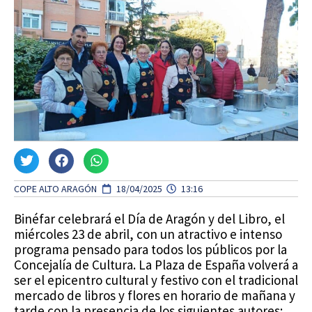
COPE ALTO ARAGÓN
18/04/2025
13:16
Binéfar celebrará el Día de Aragón y del Libro, el
miércoles 23 de abril, con un atractivo e intenso
programa pensado para todos los públicos por la
Concejalía de Cultura. La Plaza de España volverá a
ser el epicentro cultural y festivo con el tradicional
mercado de libros y flores en horario de mañana y
tarde con la presencia de los siguientes autores: