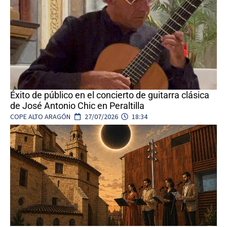
Éxito de público en el concierto de guitarra clásica
de José Antonio Chic en Peraltilla
COPE ALTO ARAGÓN
27/07/2026
18:34