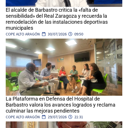
El alcalde de Barbastro critica la «falta de
sensibilidad» del Real Zaragoza y recuerda la
remodelación de las instalaciones deportivas
municipales
COPE ALTO ARAGÓN
30/07/2026
09:50
La Plataforma en Defensa del Hospital de
Barbastro valora los avances logrados y reclama
culminar las mejoras pendientes
COPE ALTO ARAGÓN
29/07/2026
21:31