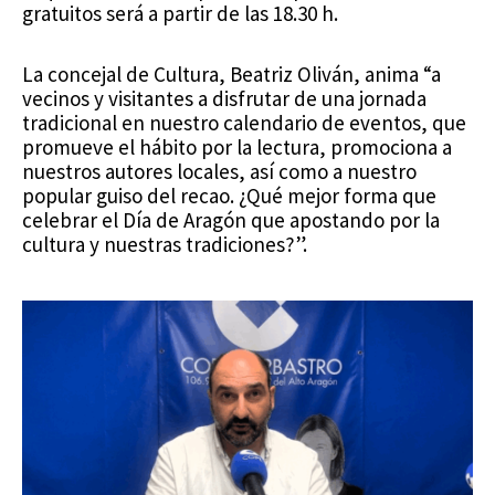
gratuitos será a partir de las 18.30 h.
La concejal de Cultura, Beatriz Oliván, anima “a
vecinos y visitantes a disfrutar de una jornada
tradicional en nuestro calendario de eventos, que
promueve el hábito por la lectura, promociona a
nuestros autores locales, así como a nuestro
popular guiso del recao. ¿Qué mejor forma que
celebrar el Día de Aragón que apostando por la
cultura y nuestras tradiciones?”.