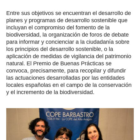
Entre sus objetivos se encuentran el desarrollo de
planes y programas de desarrollo sostenible que
incluyan el compromiso del fomento de la
biodiversidad, la organización de foros de debate
para informar y concienciar a la ciudadanía sobre
los principios del desarrollo sostenible, o la
aplicación de medidas de vigilancia del patrimonio
n
atural. El Premio de Buenas Prácticas se
convoca, precisamente, para recopilar y difundir
las actuaciones desarrolladas por las entidades
locales españolas en el campo de la conservación
y el incremento de la biodiversidad.