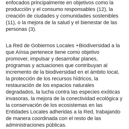
enfocados principalmente en objetivos como la
producción y el consumo responsables (12), la
creación de ciudades y comunidades sostenibles
(11), o la mejora de la salud y el bienestar de las
personas (3).
La Red de Gobiernos Locales +Biodiversidad a la
que Aínsa pertenece tiene como objetivo
promover, impulsar y desarrollar planes,
programas y actuaciones que contribuyan al
incremento de la biodiversidad en el ámbito local,
la protección de los recursos hídricos, la
restauración de los espacios naturales
degradados, la lucha contra las especies exóticas
invasoras, la mejora de la conectividad ecológica y
la conservación de los ecosistemas en las
Entidades Locales adheridas a la Red, trabajando
de manera coordinada con el resto de las
administraciones públicas.