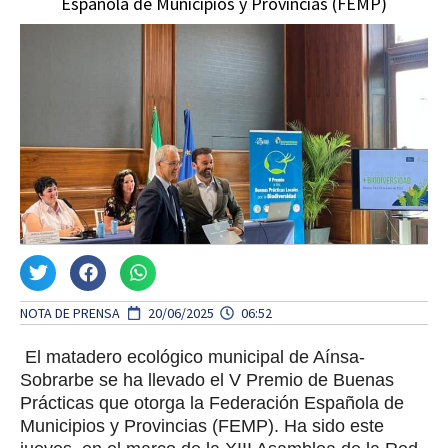
Española de Municipios y Provincias (FEMP)
NOTA DE PRENSA
20/06/2025
06:52
El matadero ecológico municipal de Aínsa-
Sobrarbe se ha llevado el V Premio de Buenas
Prácticas que otorga la Federación Española de
Municipios y Provincias (FEMP). Ha sido este