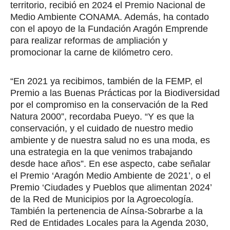
territorio, recibió en 2024 el Premio Nacional de
Medio Ambiente CONAMA. Además, ha contado
con el apoyo de la Fundación Aragón Emprende
para realizar reformas de ampliación y
promocionar la carne de kilómetro cero.
“En 2021 ya recibimos, también de la FEMP, el
Premio a las Buenas Prácticas por la Biodiversidad
por el compromiso en la conservación de la Red
Natura 2000”, recordaba Pueyo. “Y es que la
conservación, y el cuidado de nuestro medio
ambiente y de nuestra salud no es una moda, es
una estrategia en la que venimos trabajando
desde hace años”. En ese aspecto, cabe señalar
el Premio ‘Aragón Medio Ambiente de 2021’, o el
Premio ‘Ciudades y Pueblos que alimentan 2024’
de la Red de Municipios por la Agroecología.
También la pertenencia de Aínsa-Sobrarbe a la
Red de Entidades Locales para la Agenda 2030,