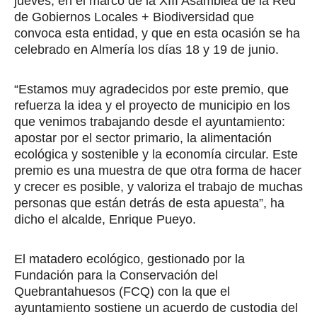
jueves, en el marco de la XIII Asamblea de la Red
de Gobiernos Locales + Biodiversidad que
convoca esta entidad, y que en esta ocasión se ha
celebrado en Almería los días 18 y 19 de junio.
“Estamos muy agradecidos por este premio, que
refuerza la idea y el proyecto de municipio en los
que venimos trabajando desde el ayuntamiento:
apostar por el sector primario, la alimentación
ecológica y sostenible y la economía circular. Este
premio es una muestra de que otra forma de hacer
y crecer es posible, y valoriza el trabajo de muchas
personas que están detrás de esta apuesta”, ha
dicho el alcalde, Enrique Pueyo.
El matadero ecológico, gestionado por la
Fundación para la Conservación del
Quebrantahuesos (FCQ) con la que el
ayuntamiento sostiene un acuerdo de custodia del